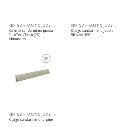
KRAIGO – KAMINO JUOSTOS
KRAIGO – KAMINO JUOSTOS
Kamino sandarinimo juosta
Kraigo sandarinimo juosta
EuroTec Classic(2D)
BR-Vent 300
Aluminium
Pridėti
KRAIGO – KAMINO JUOSTOS
Kraigo sandarinimo tarpinė