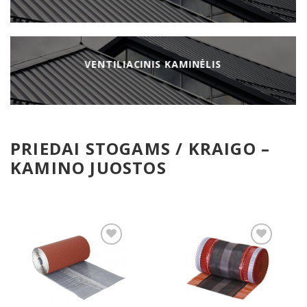
VENTILIACINIS KAMINĖLIS
PRIEDAI STOGAMS / KRAIGO –
KAMINO JUOSTOS
Pridėti
Pridėti