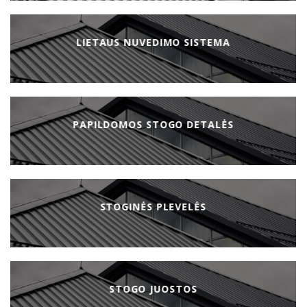
LIETAUS NUVEDIMO SISTEMA
PAPILDOMOS STOGO DETALĖS
STOGINĖS PLEVELĖS
STOGO JUOSTOS