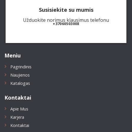
Susisiekite su mumis
Užduokite norimus klausimus telefonu
+37060503008
Meniu
Pagrindinis
Naujienos
Katalogas
Kontaktai
Apie Mus
Karjera
Kontaktai