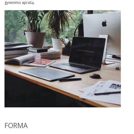
gyvenimo aprašą.
FORMA