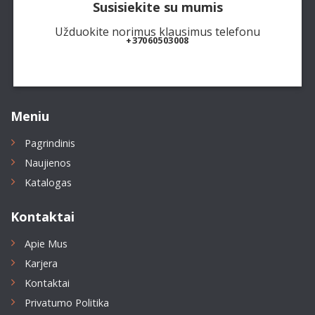
Susisiekite su mumis
Užduokite norimus klausimus telefonu
+37060503008
Meniu
Pagrindinis
Naujienos
Katalogas
Kontaktai
Apie Mus
Karjera
Kontaktai
Privatumo Politika