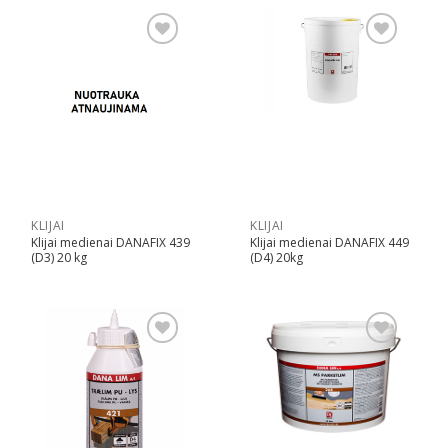
Pridėti
Pridėti
KLIJAI
KLIJAI
Klijai medienai DANAFIX 439
Klijai medienai DANAFIX 449
(D3) 20 kg
(D4) 20kg
Pridėti
Pridėti