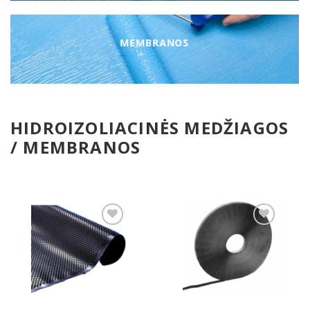
MEMBRANOS
HIDROIZOLIACINĖS MEDŽIAGOS
/ MEMBRANOS
Pridėti
Pridėti