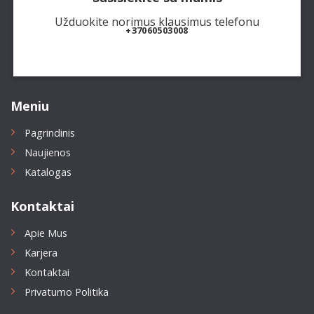
Užduokite norimus klausimus telefonu
+37060503008
Meniu
Pagrindinis
Naujienos
Katalogas
Kontaktai
Apie Mus
Karjera
Kontaktai
Privatumo Politika