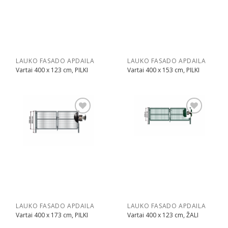
LAUKO FASADO APDAILA
LAUKO FASADO APDAILA
Vartai 400 x 123 cm, PILKI
Vartai 400 x 153 cm, PILKI
Pridėti
Pridėti
LAUKO FASADO APDAILA
LAUKO FASADO APDAILA
Vartai 400 x 173 cm, PILKI
Vartai 400 x 123 cm, ŽALI