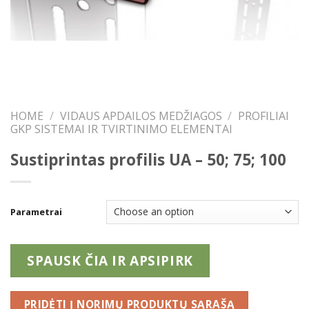
HOME
/
VIDAUS APDAILOS MEDŽIAGOS
/
PROFILIAI
GKP SISTEMAI IR TVIRTINIMO ELEMENTAI
Sustiprintas profilis UA – 50; 75; 100
Parametrai
SPAUSK ČIA IR APSIPIRK
PRIDĖTI