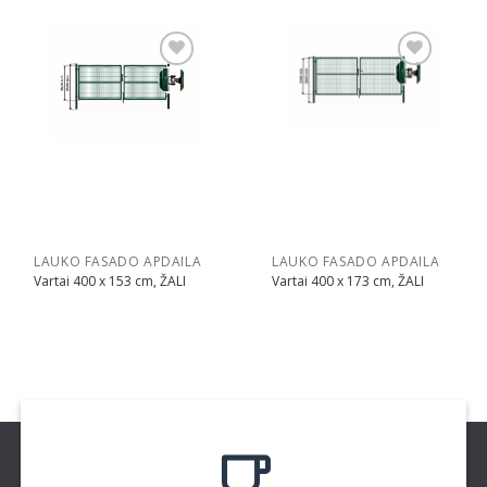
Pridėti
Pridėti
LAUKO FASADO APDAILA
LAUKO FASADO APDAILA
Vartai 400 x 153 cm, ŽALI
Vartai 400 x 173 cm, ŽALI