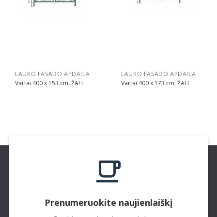
LAUKO FASADO APDAILA
LAUKO FASADO APDAILA
Vartai 400 x 153 cm, ŽALI
Vartai 400 x 173 cm, ŽALI
Prenumeruokite naujienlaiškį