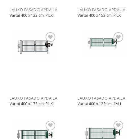
LAUKO FASADO APDAILA
LAUKO FASADO APDAILA
Vartai 400 x 123 cm, PILKI
Vartai 400 x 153 cm, PILKI
Pridėti
Pridėti
LAUKO FASADO APDAILA
LAUKO FASADO APDAILA
Vartai 400 x 173 cm, PILKI
Vartai 400 x 123 cm, ŽALI
Pridėti
Pridėti