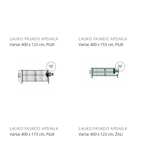
LAUKO FASADO APDAILA
LAUKO FASADO APDAILA
Vartai 400 x 123 cm, PILKI
Vartai 400 x 153 cm, PILKI
Pridėti
Pridėti
LAUKO FASADO APDAILA
LAUKO FASADO APDAILA
Vartai 400 x 173 cm, PILKI
Vartai 400 x 123 cm, ŽALI