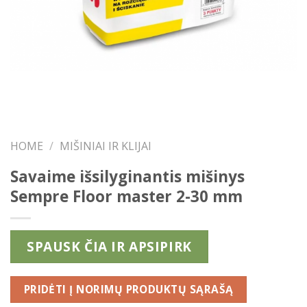
HOME
/
MIŠINIAI IR KLIJAI
Savaime išsilyginantis mišinys
Sempre Floor master 2-30 mm
SPAUSK ČIA IR APSIPIRK
PRIDĖTI