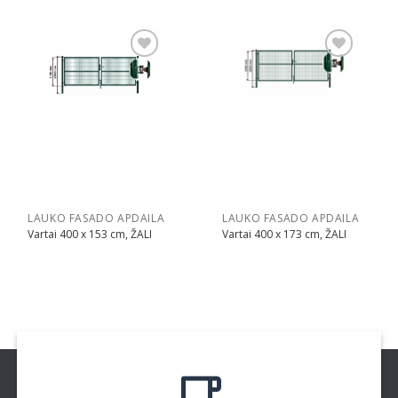
Pridėti
Pridėti
LAUKO FASADO APDAILA
LAUKO FASADO APDAILA
Vartai 400 x 153 cm, ŽALI
Vartai 400 x 173 cm, ŽALI