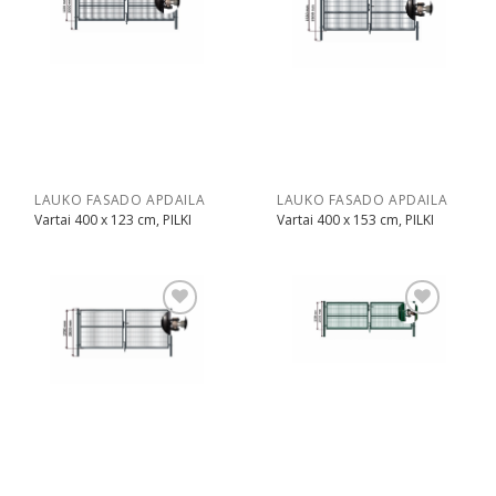
Pridėti
Pridėti
LAUKO FASADO APDAILA
LAUKO FASADO APDAILA
Vartai 400 x 123 cm, PILKI
Vartai 400 x 153 cm, PILKI
Pridėti
Pridėti