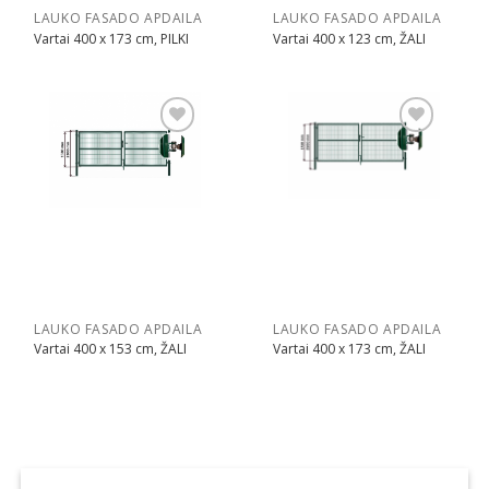
LAUKO FASADO APDAILA
LAUKO FASADO APDAILA
Vartai 400 x 173 cm, PILKI
Vartai 400 x 123 cm, ŽALI
Pridėti
Pridėti
LAUKO FASADO APDAILA
LAUKO FASADO APDAILA
Vartai 400 x 153 cm, ŽALI
Vartai 400 x 173 cm, ŽALI