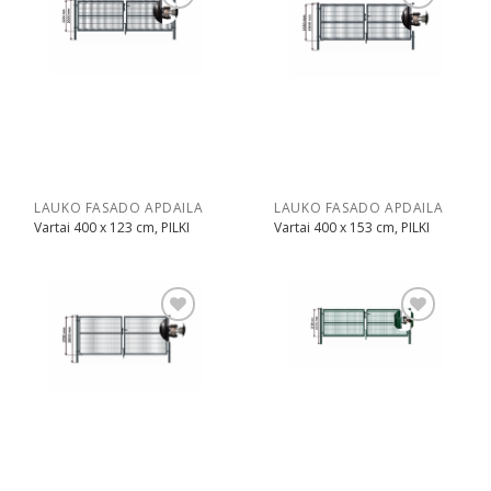
Pridėti
Pridėti
LAUKO FASADO APDAILA
LAUKO FASADO APDAILA
Vartai 400 x 123 cm, PILKI
Vartai 400 x 153 cm, PILKI
Pridėti
Pridėti