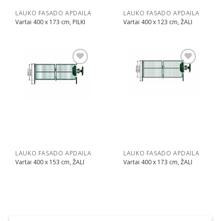
LAUKO FASADO APDAILA
LAUKO FASADO APDAILA
Vartai 400 x 173 cm, PILKI
Vartai 400 x 123 cm, ŽALI
Pridėti
Pridėti
LAUKO FASADO APDAILA
LAUKO FASADO APDAILA
Vartai 400 x 153 cm, ŽALI
Vartai 400 x 173 cm, ŽALI