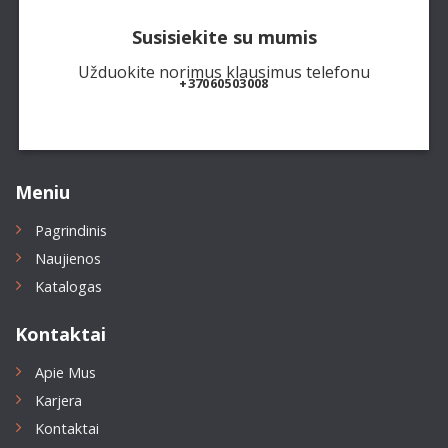
Susisiekite su mumis
Užduokite norimus klausimus telefonu
+37060503008
Meniu
Pagrindinis
Naujienos
Katalogas
Kontaktai
Apie Mus
Karjera
Kontaktai