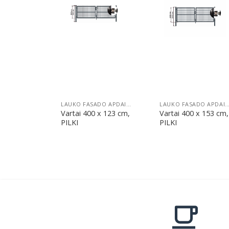
Pridėti
Pridėti
LAUKO FASADO APDAILA
LAUKO FASADO APDA
Vartai 400 x 123 cm,
Vartai 400 x 153 cm,
PILKI
PILKI