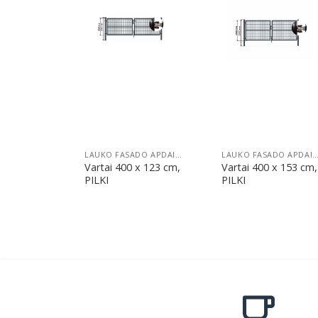
Pridėti
Pridėti
LAUKO FASADO APDAILA
LAUKO FASADO APDA
Vartai 400 x 123 cm,
Vartai 400 x 153 cm,
PILKI
PILKI