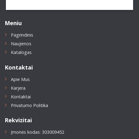
Meniu
Pagrindinis
Naujienos
Katalogas
Kontaktai
Apie Mus
Karjera
Kontaktai
Privatumo Politika
Rekvizitai
Įmonės kodas: 303009452