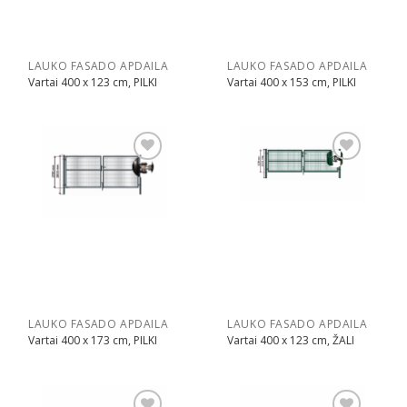
LAUKO FASADO APDAILA
LAUKO FASADO APDAILA
Vartai 400 x 123 cm, PILKI
Vartai 400 x 153 cm, PILKI
Pridėti
Pridėti
LAUKO FASADO APDAILA
LAUKO FASADO APDAILA
Vartai 400 x 173 cm, PILKI
Vartai 400 x 123 cm, ŽALI