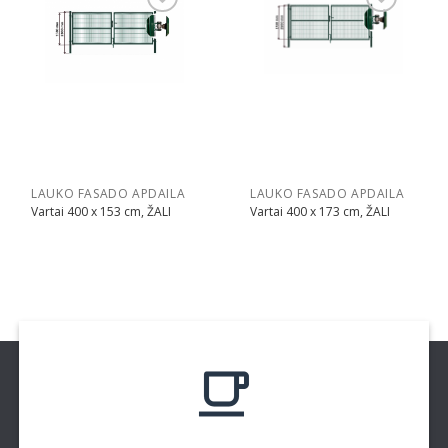
Pridėti
Pridėti
LAUKO FASADO APDAILA
LAUKO FASADO APDAILA
Vartai 400 x 153 cm, ŽALI
Vartai 400 x 173 cm, ŽALI