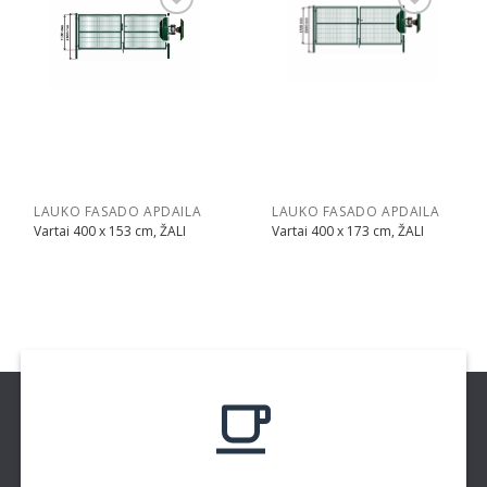
Pridėti
Pridėti
LAUKO FASADO APDAILA
LAUKO FASADO APDAILA
Vartai 400 x 153 cm, ŽALI
Vartai 400 x 173 cm, ŽALI