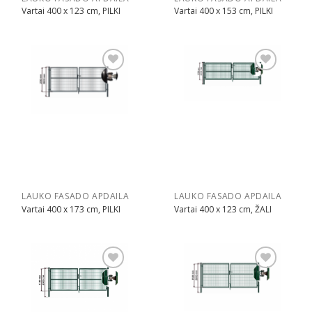
Vartai 400 x 123 cm, PILKI
Vartai 400 x 153 cm, PILKI
Pridėti
Pridėti
LAUKO FASADO APDAILA
LAUKO FASADO APDAILA
Vartai 400 x 173 cm, PILKI
Vartai 400 x 123 cm, ŽALI
Pridėti
Pridėti