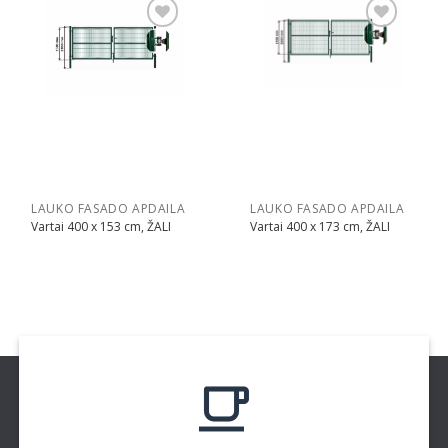
Pridėti
Pridėti
LAUKO FASADO APDAILA
LAUKO FASADO APDAILA
Vartai 400 x 153 cm, ŽALI
Vartai 400 x 173 cm, ŽALI