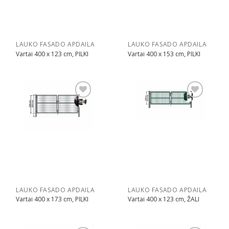
LAUKO FASADO APDAILA
LAUKO FASADO APDAILA
Vartai 400 x 123 cm, PILKI
Vartai 400 x 153 cm, PILKI
Pridėti
Pridėti
LAUKO FASADO APDAILA
LAUKO FASADO APDAILA
Vartai 400 x 173 cm, PILKI
Vartai 400 x 123 cm, ŽALI