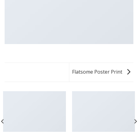
Flatsome Poster Print