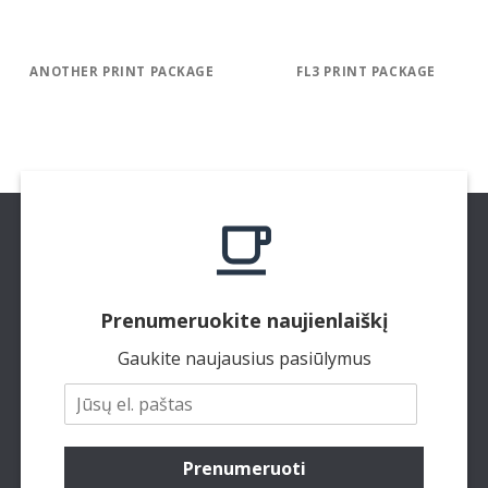
ANOTHER PRINT PACKAGE
FL3 PRINT PACKAGE
Prenumeruokite naujienlaiškį
Gaukite naujausius pasiūlymus
Prenumeruoti